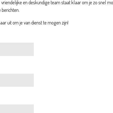
 vriendelijke en deskundige team staat klaar om je zo snel mo
 berichten.
ar uit om je van dienst te mogen zijn!