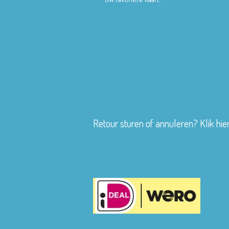
Retour sturen of annuleren? Klik hie