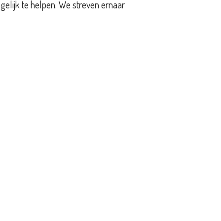
gelijk te helpen. We streven ernaar