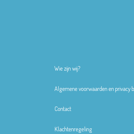
Wie zijn wij?
Algemene voorwaarden en privacy b
Contact
Klachtenregeling