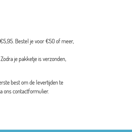
5,95. Bestel je voor €50 of meer,
 Zodra je pakketje is verzonden,
erste best om de levertijden te
a ons contactformulier.