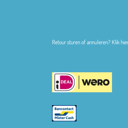
Retour sturen of annuleren? Klik hie