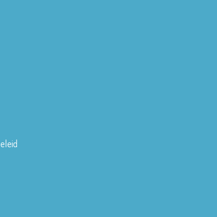
eleid