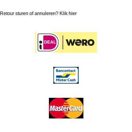
Retour sturen of annuleren? Klik hier