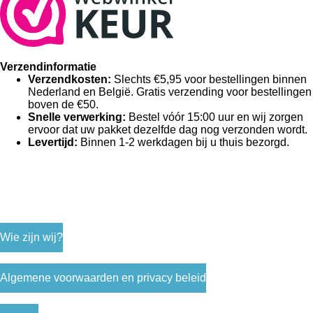
Verzendinformatie
Verzendkosten:
Slechts €5,95 voor bestellingen binnen
Nederland en België.
Gratis verzending voor bestellingen
boven de €50.
Snelle verwerking:
Bestel vóór 15:00 uur en wij zorgen
ervoor dat uw pakket dezelfde dag nog verzonden wordt.
Levertijd:
Binnen 1-2 werkdagen bij u thuis bezorgd.
Wie zijn wij?
Algemene voorwaarden en privacy beleid