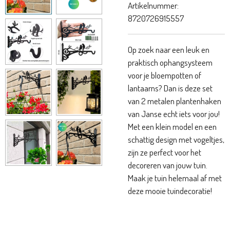
Artikelnummer:
8720726915557
Op zoek naar een leuk en
praktisch ophangsysteem
voor je bloempotten of
lantaarns? Dan is deze set
van 2 metalen plantenhaken
van Janse echt iets voor jou!
Met een klein model en een
schattig design met vogeltjes,
zijn ze perfect voor het
decoreren van jouw tuin.
Maak je tuin helemaal af met
deze mooie tuindecoratie!