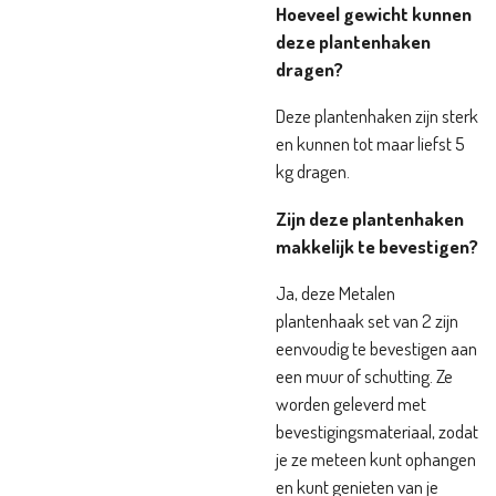
Hoeveel gewicht kunnen
deze plantenhaken
dragen?
Deze plantenhaken zijn sterk
en kunnen tot maar liefst 5
kg dragen.
Zijn deze plantenhaken
makkelijk te bevestigen?
Ja, deze Metalen
plantenhaak set van 2 zijn
eenvoudig te bevestigen aan
een muur of schutting. Ze
worden geleverd met
bevestigingsmateriaal, zodat
je ze meteen kunt ophangen
en kunt genieten van je