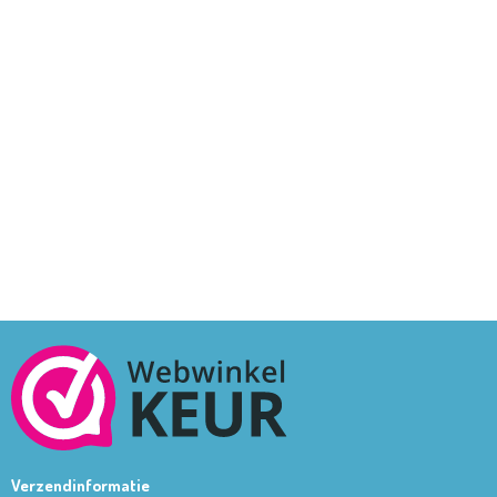
Verzendinformatie