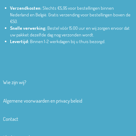
Verzendkosten:
Slechts €5,95 voor bestellingen binnen
Nederland en België.
Gratis verzending voor bestellingen boven de
€50.
Snelle verwerking:
Bestel vóór 15:00 uur en wij zorgen ervoor dat
uw pakket dezelfde dag nog verzonden wordt.
Levertijd:
Binnen 1-2 werkdagen bij u thuis bezorgd.
Wie zijn wij?
Algemene voorwaarden en privacy beleid
Contact