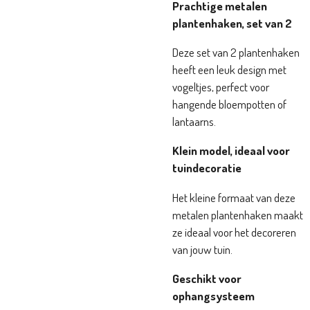
Prachtige metalen
plantenhaken, set van 2
Deze set van 2 plantenhaken
heeft een leuk design met
vogeltjes, perfect voor
hangende bloempotten of
lantaarns.
Klein model, ideaal voor
tuindecoratie
Het kleine formaat van deze
metalen plantenhaken maakt
ze ideaal voor het decoreren
van jouw tuin.
Geschikt voor
ophangsysteem