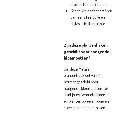
diverse tuindecoraties.
Geschikt voor het creëren
van een sfeervolle en
stijlvolle buitenruimte.
Zijn deze plantenhaken
geschikt voor hangende
bloempotten?
Ja, deze Metalen
plantenhaak set van 2 is
perfect geschikt voor
hangende bloempotten. Je
kunt jouw favoriete bloemen
en planten op een mooie en
speelse manier laten zien.