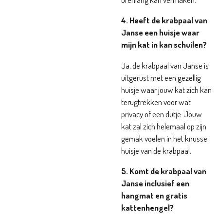
4. Heeft de krabpaal van
Janse een huisje waar
mijn kat in kan schuilen?
Ja, de krabpaal van Janse is
uitgerust met een gezellig
huisje waar jouw kat zich kan
terugtrekken voor wat
privacy of een dutje. Jouw
kat zal zich helemaal op zijn
gemak voelen in het knusse
huisje van de krabpaal.
5. Komt de krabpaal van
Janse inclusief een
hangmat en gratis
kattenhengel?