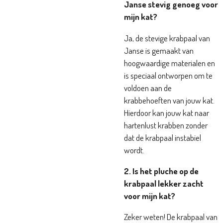
Janse stevig genoeg voor
mijn kat?
Ja, de stevige krabpaal van
Janse is gemaakt van
hoogwaardige materialen en
is speciaal ontworpen om te
voldoen aan de
krabbehoeften van jouw kat.
Hierdoor kan jouw kat naar
hartenlust krabben zonder
dat de krabpaal instabiel
wordt.
2. Is het pluche op de
krabpaal lekker zacht
voor mijn kat?
Zeker weten! De krabpaal van