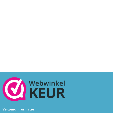
Verzendinformatie