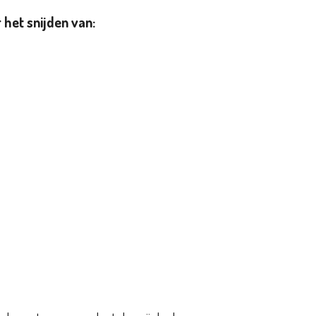
 het snijden van: