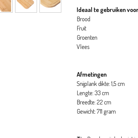
Ideaal te gebruiken voor
Brood
Fruit
Groenten
Vlees
Afmetingen
Snijplank dikte: 1,5 cm
Lengte: 33 cm
Breedte: 22 cm
Gewicht: 711 gram