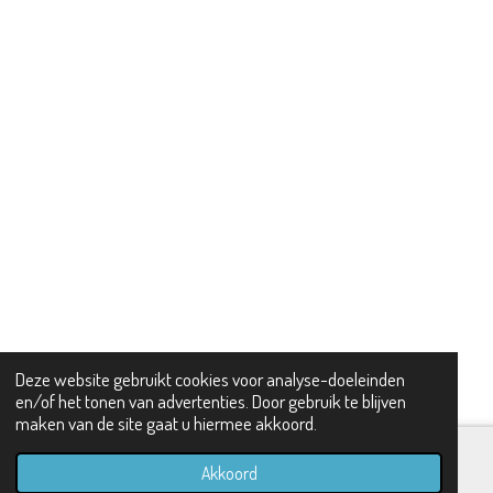
Deze website gebruikt cookies voor analyse-doeleinden
en/of het tonen van advertenties. Door gebruik te blijven
maken van de site gaat u hiermee akkoord.
Akkoord
E-mailadres