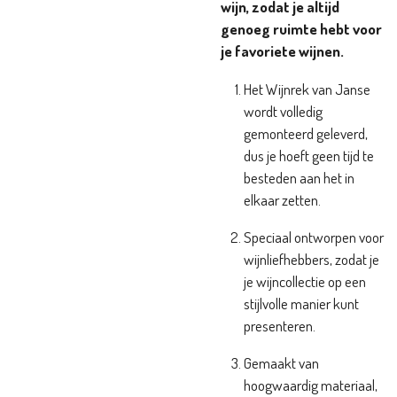
wijn, zodat je altijd
genoeg ruimte hebt voor
je favoriete wijnen.
Het Wijnrek van Janse
wordt volledig
gemonteerd geleverd,
dus je hoeft geen tijd te
besteden aan het in
elkaar zetten.
Speciaal ontworpen voor
wijnliefhebbers, zodat je
je wijncollectie op een
stijlvolle manier kunt
presenteren.
Gemaakt van
hoogwaardig materiaal,