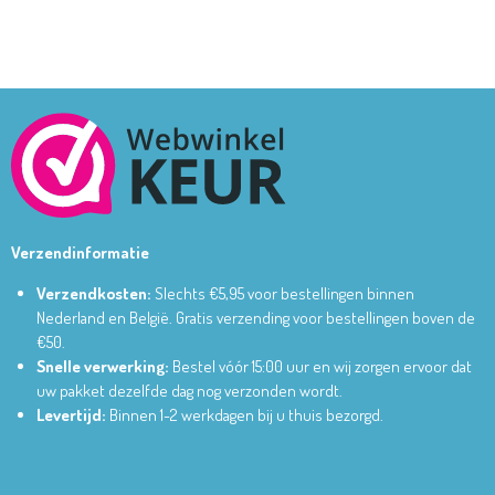
Verzendinformatie
Verzendkosten:
Slechts €5,95 voor bestellingen binnen
Nederland en België.
Gratis verzending voor bestellingen boven de
€50.
Snelle verwerking:
Bestel vóór 15:00 uur en wij zorgen ervoor dat
uw pakket dezelfde dag nog verzonden wordt.
Levertijd:
Binnen 1-2 werkdagen bij u thuis bezorgd.