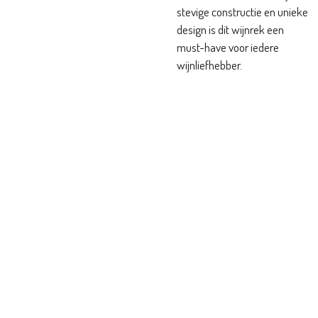
stevige constructie en unieke
design is dit wijnrek een
must-have voor iedere
wijnliefhebber.