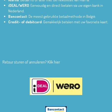
iDEAL/WERO
: Eenvoudig en direct betalen via uw eigen bank in
Nederland.
Bancontact
: De meest gebruikte betaalmethode in België.
Credit- of debitcard
: Gemakkelijk betalen met uw favoriete kaart.
Retour sturen of annuleren? Klik hier