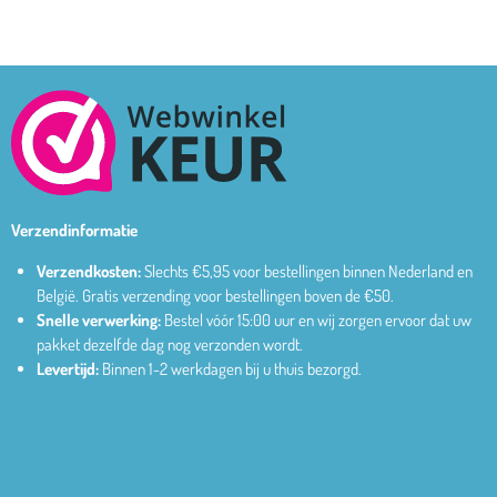
Verzendinformatie
Verzendkosten:
Slechts €5,95 voor bestellingen binnen Nederland en
België.
Gratis verzending voor bestellingen boven de €50.
Snelle verwerking:
Bestel vóór 15:00 uur en wij zorgen ervoor dat uw
pakket dezelfde dag nog verzonden wordt.
Levertijd:
Binnen 1-2 werkdagen bij u thuis bezorgd.