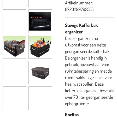
Artikelnummer:
8720299792555
Stevige Kofferbak
organizer
Deze organizer is de
uitkomst voor een nette
georganiseerde kofferbak.
De organizer is handig in
gebruik, opvouwbaar voor
ruimtebesparing en met de
ruime vakken geschikt voor
heel wat spullen. Deze
kofferbak organizer beschikt
over 70 liter georganiseerde
opbergruimte.
Koeltas