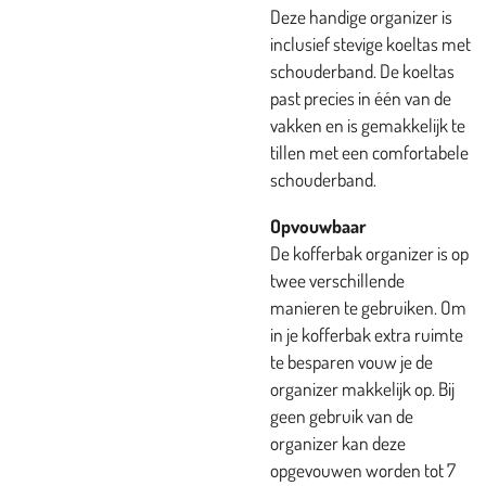
Deze handige organizer is
inclusief stevige koeltas met
schouderband. De koeltas
past precies in één van de
vakken en is gemakkelijk te
tillen met een comfortabele
schouderband.
Opvouwbaar
De kofferbak organizer is op
twee verschillende
manieren te gebruiken. Om
in je kofferbak extra ruimte
te besparen vouw je de
organizer makkelijk op. Bij
geen gebruik van de
organizer kan deze
opgevouwen worden tot 7