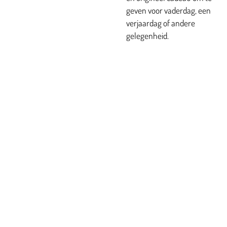
geven voor vaderdag, een
verjaardag of andere
gelegenheid.