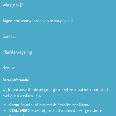
Wie zijn wij?
Algemene voorwaarden en privacy beleid
Contact
Klachtenregeling
Reviews
Betaalinformatie
Wij bieden verschillende veilige en gemakkelijke betaalmethoden aan. U
kunt bij ons afrekenen via:
Klarna
: Betaal nu of later met de flexibiliteit van Klarna.
iDEAL/WERO
: Eenvoudig en direct betalen via uw eigen bank in