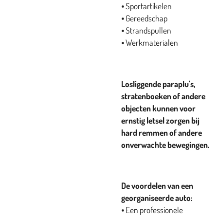
⦁ Sportartikelen
⦁ Gereedschap
⦁ Strandspullen
⦁ Werkmaterialen
Losliggende paraplu's,
stratenboeken of andere
objecten kunnen voor
ernstig letsel zorgen bij
hard remmen of andere
onverwachte bewegingen.
De voordelen van een
georganiseerde auto:
⦁ Een professionele