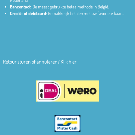
Nederland.
Bancontact
: De meest gebruikte betaalmethode in België.
Credit- of debitcard
: Gemakkelijk betalen met uw favoriete kaart.
Retour sturen of annuleren? Klik hier