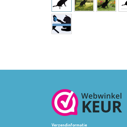
Verzendinformatie