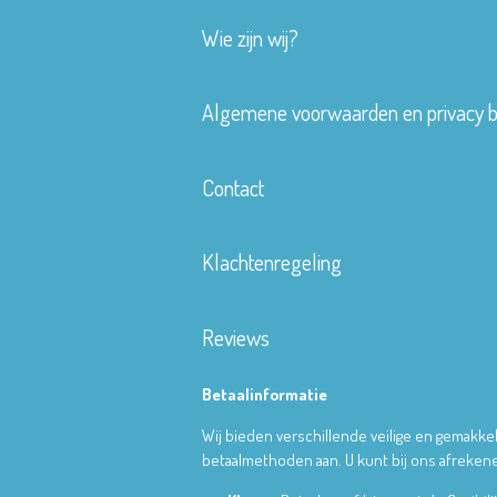
Wie zijn wij?
Algemene voorwaarden en privacy b
Contact
Klachtenregeling
Reviews
Betaalinformatie
Wij bieden verschillende veilige en gemakkel
betaalmethoden aan. U kunt bij ons afrekene