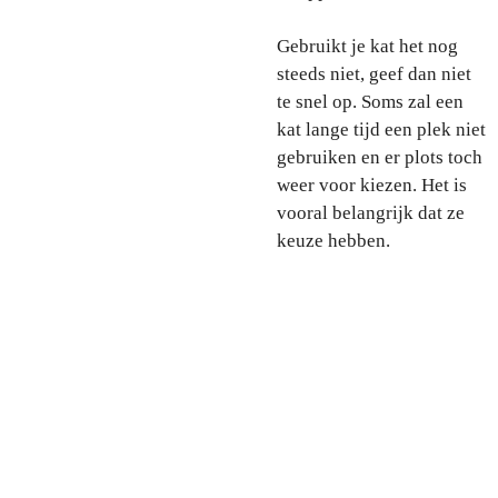
Gebruikt je kat het nog
steeds niet, geef dan niet
te snel op. Soms zal een
kat lange tijd een plek niet
gebruiken en er plots toch
weer voor kiezen. Het is
vooral belangrijk dat ze
keuze hebben.