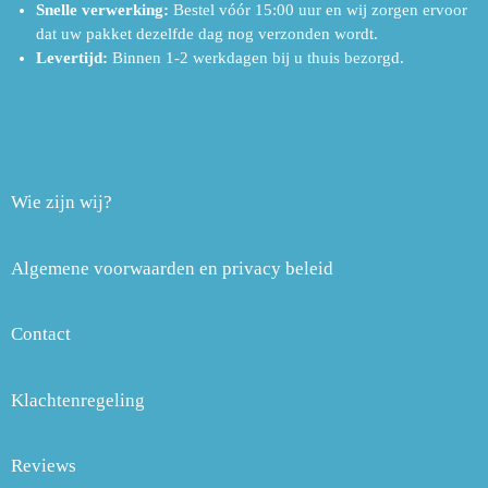
Snelle verwerking:
Bestel vóór 15:00 uur en wij zorgen ervoor
dat uw pakket dezelfde dag nog verzonden wordt.
Levertijd:
Binnen 1-2 werkdagen bij u thuis bezorgd.
Wie zijn wij?
Algemene voorwaarden en privacy beleid
Contact
Klachtenregeling
Reviews