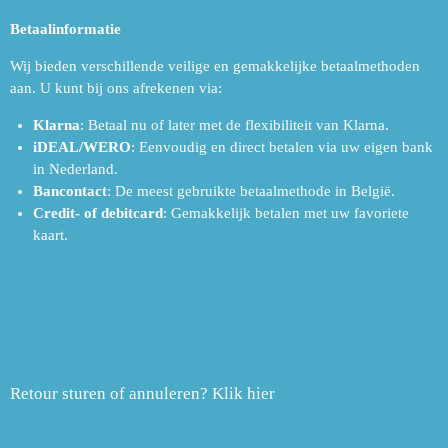
Betaalinformatie
Wij bieden verschillende veilige en gemakkelijke betaalmethoden
aan. U kunt bij ons afrekenen via:
Klarna
: Betaal nu of later met de flexibiliteit van Klarna.
iDEAL/WERO
: Eenvoudig en direct betalen via uw eigen bank
in Nederland.
Bancontact
: De meest gebruikte betaalmethode in België.
Credit- of debitcard
: Gemakkelijk betalen met uw favoriete
kaart.
Retour sturen of annuleren? Klik hier