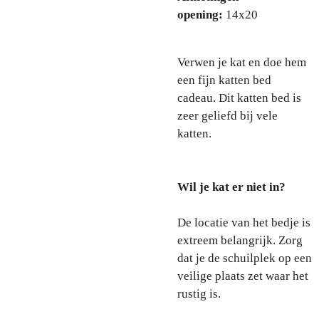
opening:
14x20
Verwen je kat en doe hem
een fijn katten bed
cadeau. Dit katten bed is
zeer geliefd bij vele
katten.
Wil je kat er niet in?
De locatie van het bedje is
extreem belangrijk. Zorg
dat je de schuilplek op een
veilige plaats zet waar het
rustig is.