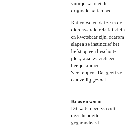
voor je kat met dit
originele katten bed.
Katten weten dat ze in de
dierenwereld relatief klein
en kwetsbaar zijn, daarom
slapen ze instinctief het
liefst op een beschutte
plek, waar ze zich een
beetje kunnen
'verstoppen'. Dat geeft ze
een veilig gevoel.
Knus en warm
Dit katten bed vervult
deze behoefte
gegarandeerd.