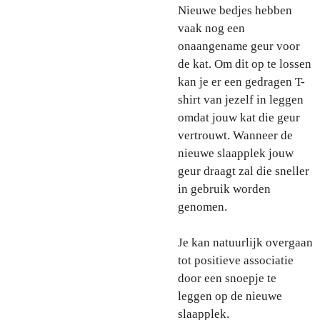
Nieuwe bedjes hebben
vaak nog een
onaangename geur voor
de kat. Om dit op te lossen
kan je er een gedragen T-
shirt van jezelf in leggen
omdat jouw kat die geur
vertrouwt. Wanneer de
nieuwe slaapplek jouw
geur draagt zal die sneller
in gebruik worden
genomen.
Je kan natuurlijk overgaan
tot positieve associatie
door een snoepje te
leggen op de nieuwe
slaapplek.