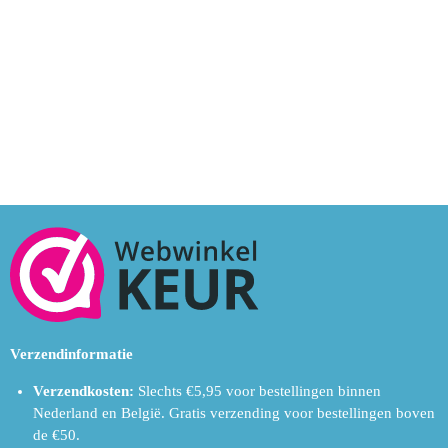
Verzendinformatie
Verzendkosten:
Slechts €5,95 voor bestellingen binnen
Nederland en België.
Gratis verzending voor bestellingen boven
de €50.