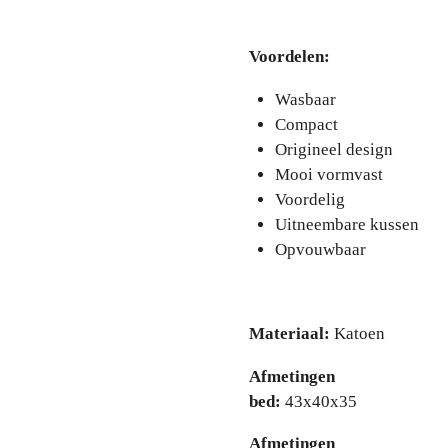
Voordelen:
Wasbaar
Compact
Origineel design
Mooi vormvast
Voordelig
Uitneembare kussen
Opvouwbaar
Materiaal:
Katoen
Afmetingen
bed:
43x40x35
Afmetingen