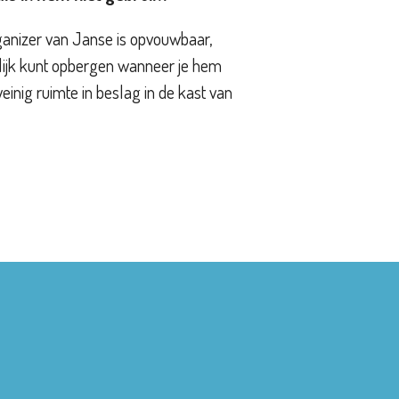
ganizer van Janse is opvouwbaar,
ijk kunt opbergen wanneer je hem
weinig ruimte in beslag in de kast van