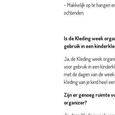
- Makkelijk op te hangen e
ochtenden.
Is de Kleding week orga
gebruik in een kinderkl
Ja, de Kleding week organi
voor gebruik in een kinderk
met de dagen van de week 
kleding van je kind heel een
Zijn er genoeg ruimte v
organizer?