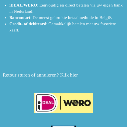
iDEAL/WERO
: Eenvoudig en direct betalen via uw eigen bank
in Nederland.
Bancontact
: De meest gebruikte betaalmethode in België.
Credit- of debitcard
: Gemakkelijk betalen met uw favoriete
kaart.
Retour sturen of annuleren? Klik hier