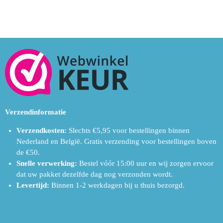
Verzendinformatie
Verzendkosten:
Slechts €5,95 voor bestellingen binnen
Nederland en België.
Gratis verzending voor bestellingen boven
de €50.
Snelle verwerking:
Bestel vóór 15:00 uur en wij zorgen ervoor
dat uw pakket dezelfde dag nog verzonden wordt.
Levertijd:
Binnen 1-2 werkdagen bij u thuis bezorgd.