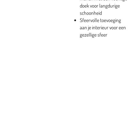
doek voor langdurige
schoonheid
Sfeervolle toevoeging
aan je interieur voor een
gezellige sfeer