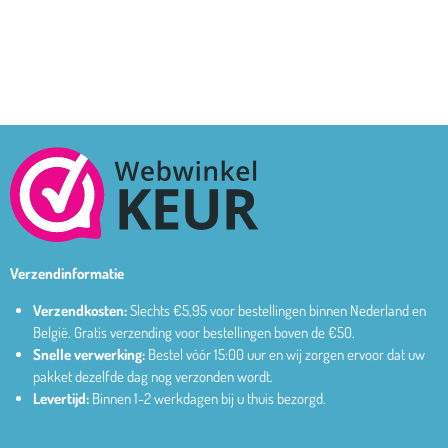
Verzendinformatie
Verzendkosten:
Slechts €5,95 voor bestellingen binnen Nederland en
België.
Gratis verzending voor bestellingen boven de €50.
Snelle verwerking:
Bestel vóór 15:00 uur en wij zorgen ervoor dat uw
pakket dezelfde dag nog verzonden wordt.
Levertijd:
Binnen 1-2 werkdagen bij u thuis bezorgd.