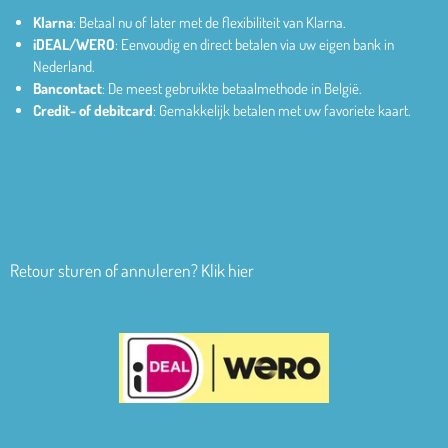
Klarna
: Betaal nu of later met de flexibiliteit van Klarna.
iDEAL/WERO
: Eenvoudig en direct betalen via uw eigen bank in
Nederland.
Bancontact
: De meest gebruikte betaalmethode in België.
Credit- of debitcard
: Gemakkelijk betalen met uw favoriete kaart.
Retour sturen of annuleren? Klik hier