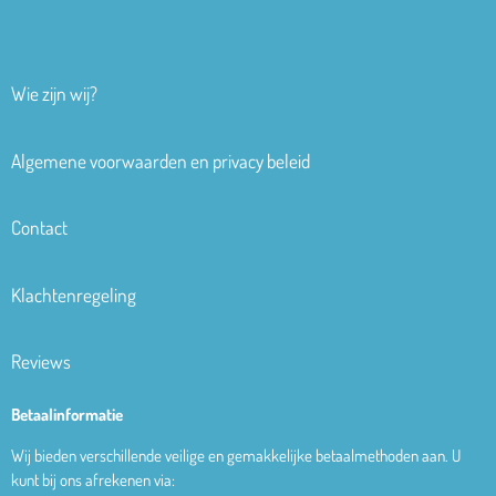
Wie zijn wij?
Algemene voorwaarden en privacy beleid
Contact
Klachtenregeling
Reviews
Betaalinformatie
Wij bieden verschillende veilige en gemakkelijke betaalmethoden aan. U
kunt bij ons afrekenen via: