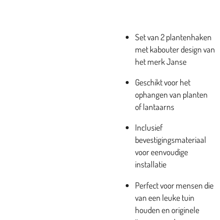
Set van 2 plantenhaken
met kabouter design van
het merk Janse
Geschikt voor het
ophangen van planten
of lantaarns
Inclusief
bevestigingsmateriaal
voor eenvoudige
installatie
Perfect voor mensen die
van een leuke tuin
houden en originele