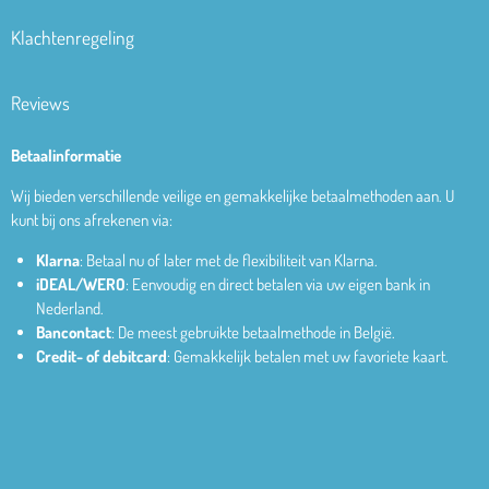
Klachtenregeling
Reviews
Betaalinformatie
Wij bieden verschillende veilige en gemakkelijke betaalmethoden aan. U
kunt bij ons afrekenen via:
Klarna
: Betaal nu of later met de flexibiliteit van Klarna.
iDEAL/WERO
: Eenvoudig en direct betalen via uw eigen bank in
Nederland.
Bancontact
: De meest gebruikte betaalmethode in België.
Credit- of debitcard
: Gemakkelijk betalen met uw favoriete kaart.