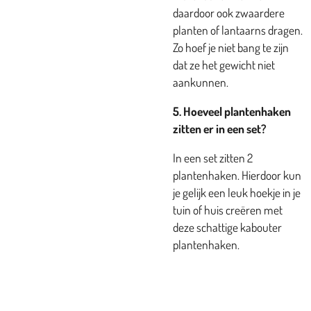
daardoor ook zwaardere
planten of lantaarns dragen.
Zo hoef je niet bang te zijn
dat ze het gewicht niet
aankunnen.
5. Hoeveel plantenhaken
zitten er in een set?
In een set zitten 2
plantenhaken. Hierdoor kun
je gelijk een leuk hoekje in je
tuin of huis creëren met
deze schattige kabouter
plantenhaken.