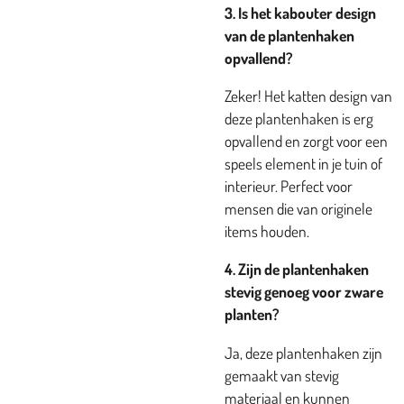
3. Is het k
abouter
design
van de plantenhaken
opvallend?
Zeker! Het katten design van
deze plantenhaken is erg
opvallend en zorgt voor een
speels element in je tuin of
interieur. Perfect voor
mensen die van originele
items houden.
4. Zijn de plantenhaken
stevig genoeg voor zware
planten?
Ja, deze plantenhaken zijn
gemaakt van stevig
materiaal en kunnen