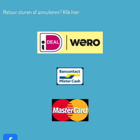
Retour sturen of annuleren? Klik hier