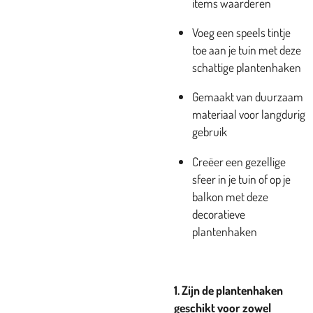
items waarderen
Voeg een speels tintje
toe aan je tuin met deze
schattige plantenhaken
Gemaakt van duurzaam
materiaal voor langdurig
gebruik
Creëer een gezellige
sfeer in je tuin of op je
balkon met deze
decoratieve
plantenhaken
1. Zijn de plantenhaken
geschikt voor zowel