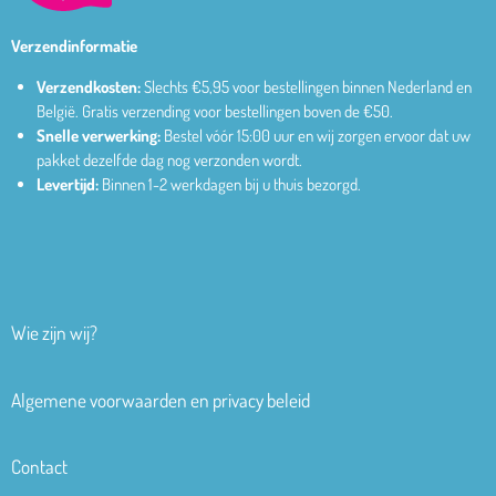
Verzendinformatie
Verzendkosten:
Slechts €5,95 voor bestellingen binnen Nederland en
België.
Gratis verzending voor bestellingen boven de €50.
Snelle verwerking:
Bestel vóór 15:00 uur en wij zorgen ervoor dat uw
pakket dezelfde dag nog verzonden wordt.
Levertijd:
Binnen 1-2 werkdagen bij u thuis bezorgd.
Wie zijn wij?
Algemene voorwaarden en privacy beleid
Contact