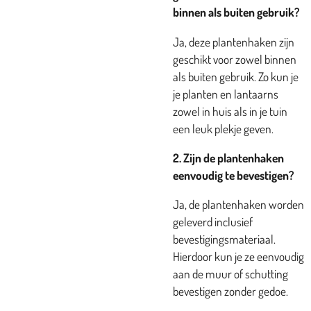
binnen als buiten gebruik?
Ja, deze plantenhaken zijn
geschikt voor zowel binnen
als buiten gebruik. Zo kun je
je planten en lantaarns
zowel in huis als in je tuin
een leuk plekje geven.
2. Zijn de plantenhaken
eenvoudig te bevestigen?
Ja, de plantenhaken worden
geleverd inclusief
bevestigingsmateriaal.
Hierdoor kun je ze eenvoudig
aan de muur of schutting
bevestigen zonder gedoe.